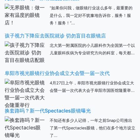
“如果你问我，做眼镜行业这么多年，最重要的
是什么，我一定好不犹豫地告诉你，服务！服
务！服务！”...
孩子视力下降应去医院就诊 切勿盲目在眼镜店
北大第一附属医院的小儿眼科作为全国第一个以
儿童眼科疾病为专业研究方向的科室，每天都...
阜阳市视光眼镜行业协会成立大会暨一届一次代
4月27日上午，阜阳市视光眼镜行业协会成立大
会暨一届一次代表大会于阜阳市国医馆隆重举...
换套路吗？新一代Spectacles眼镜曝光
不知还有多少人记得，一年之前Snap公司推出
了第一代Spectacles眼镜，他们在多个地方设立
了...