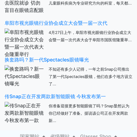
儿童眼科疾病为专业研究方向的科室，每天都...
阜阳市视光眼镜行业协会成立大会暨一届一次代
4月27日上午，阜阳市视光眼镜行业协会成立大
会暨一届一次代表大会于阜阳市国医馆隆重举...
换套路吗？新一代Spectacles眼镜曝光
不知还有多少人记得，一年之前Snap公司推出
了第一代Spectacles眼镜，他们在多个地方设立
了...
传Snap正在开发两款新智能眼镜 今秋发布第一
你准备迎接更多智能眼镜了吗？Snap显然认为
你已经做好了准备。据说该公司正在开发两款
新...
国家网站
省级网站
Glasses Shop