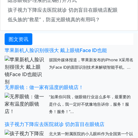
孩子视力下降应去医院就诊 切勿盲目在眼镜店配眼
低头族的”救星”，防蓝光眼镜真的有用吗？
图文资讯
苹果新机人脸识别很强大 戴上眼镜Face ID也能
据国外媒体报道，苹果新发布的iPhone X采用名
为Face ID的面部识别技术来解锁智能手机。...
无界眼镜：做一家有温度的眼镜店！
“如果你问我，做眼镜行业这么多年，最重要的
是什么，我一定好不犹豫地告诉你，服务！服
务！服务！”...
孩子视力下降应去医院就诊 切勿盲目在眼镜店
北大第一附属医院的小儿眼科作为全国第一个以