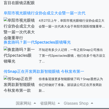
阜阳市视光眼镜行业协会成立大会暨一届一次代
4月27日上午，阜阳市视光眼镜行业协会成立大
会暨一届一次代表大会于阜阳市国医馆隆重举...
换套路吗？新一代Spectacles眼镜曝光
不知还有多少人记得，一年之前Snap公司推出
了第一代Spectacles眼镜，他们在多个地方设立
了...
传Snap正在开发两款新智能眼镜 今秋发布第一
你准备迎接更多智能眼镜了吗？Snap显然认为
你已经做好了准备。据说该公司正在开发两款
新...
国家网站
省级网站
Glasses Shop