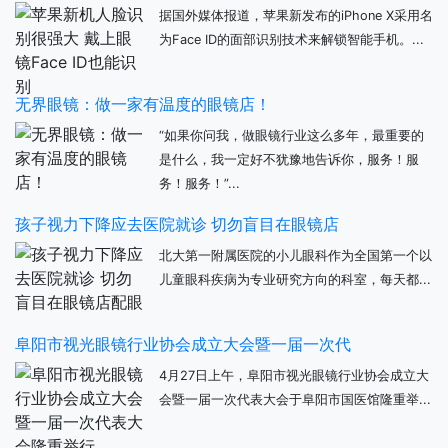
据国外媒体报道，苹果新发布的iPhone X采用名
为Face ID的面部识别技术来解锁智能手机。...
无界眼镜：做一家有温度的眼镜店！
“如果你问我，做眼镜行业这么多年，最重要的
是什么，我一定好不犹豫地告诉你，服务！服
务！服务！”...
孩子视力下降应去医院就诊 切勿盲目在眼镜店
北大第一附属医院的小儿眼科作为全国第一个以
儿童眼科疾病为专业研究方向的科室，每天都...
阜阳市视光眼镜行业协会成立大会暨一届一次代
4月27日上午，阜阳市视光眼镜行业协会成立大
会暨一届一次代表大会于阜阳市国医馆隆重举...