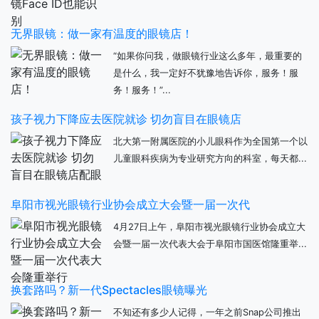
无界眼镜：做一家有温度的眼镜店！
“如果你问我，做眼镜行业这么多年，最重要的
是什么，我一定好不犹豫地告诉你，服务！服
务！服务！”...
孩子视力下降应去医院就诊 切勿盲目在眼镜店
北大第一附属医院的小儿眼科作为全国第一个以
儿童眼科疾病为专业研究方向的科室，每天都...
阜阳市视光眼镜行业协会成立大会暨一届一次代
4月27日上午，阜阳市视光眼镜行业协会成立大
会暨一届一次代表大会于阜阳市国医馆隆重举...
换套路吗？新一代Spectacles眼镜曝光
不知还有多少人记得，一年之前Snap公司推出