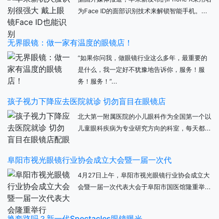
为Face ID的面部识别技术来解锁智能手机。...
无界眼镜：做一家有温度的眼镜店！
“如果你问我，做眼镜行业这么多年，最重要的
是什么，我一定好不犹豫地告诉你，服务！服
务！服务！”...
孩子视力下降应去医院就诊 切勿盲目在眼镜店
北大第一附属医院的小儿眼科作为全国第一个以
儿童眼科疾病为专业研究方向的科室，每天都...
阜阳市视光眼镜行业协会成立大会暨一届一次代
4月27日上午，阜阳市视光眼镜行业协会成立大
会暨一届一次代表大会于阜阳市国医馆隆重举...
换套路吗？新一代Spectacles眼镜曝光