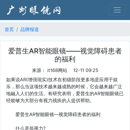
首页
品牌报道
爱普生AR智能眼镜——视觉障碍患者
的福利
来源： it168网站 12-11 09:25
如果说AR(增强现实)技术在初级阶段更多地是应用于娱
乐，那么当这项技术越来越成熟的时候，它会越来越广泛
地融入人们的生活。有研究表明，爱普生的AR智能眼镜已
经能够为大部分有视力残疾的人提供帮助。
爱普生AR智能眼镜—视觉障碍患者的福利
什么是低视力?