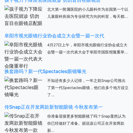
北大第一附属医院的小儿眼科作为全国第一个以
儿童眼科疾病为专业研究方向的科室，每天都...
阜阳市视光眼镜行业协会成立大会暨一届一次代
4月27日上午，阜阳市视光眼镜行业协会成立大
会暨一届一次代表大会于阜阳市国医馆隆重举...
换套路吗？新一代Spectacles眼镜曝光
不知还有多少人记得，一年之前Snap公司推出
了第一代Spectacles眼镜，他们在多个地方设立
了...
传Snap正在开发两款新智能眼镜 今秋发布第一
你准备迎接更多智能眼镜了吗？Snap显然认为
你已经做好了准备。据说该公司正在开发两款
新...